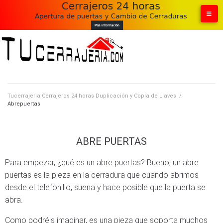
Tucerrajeria Cerrajeros 24 horas Duplicación y Copia de Llaves
/
Abrepuertas
ABRE PUERTAS
Para empezar, ¿qué es un abre puertas? Bueno, un abre
puertas es la pieza en la cerradura que cuando abrimos
desde el telefonillo, suena y hace posible que la puerta se
abra.
Como podréis imaginar, es una pieza que soporta muchos