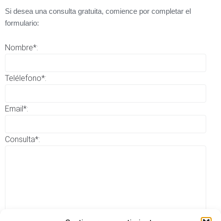
Si desea una consulta gratuita, comience por completar el
formulario:
Nombre*:
Telélefono*:
Email*:
Consulta*: