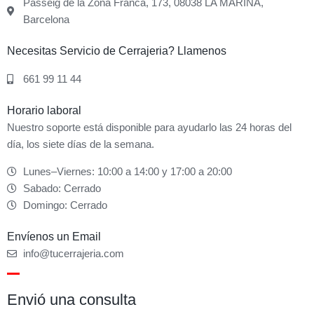
Passeig de la Zona Franca, 173, 08038 LA MARINA,
Barcelona
Necesitas Servicio de Cerrajeria? Llamenos
661 99 11 44
Horario laboral
Nuestro soporte está disponible para ayudarlo las 24 horas del
día, los siete días de la semana.
Lunes–Viernes: 10:00 a 14:00 y 17:00 a 20:00
Sabado: Cerrado
Domingo: Cerrado
Envíenos un Email
info@tucerrajeria.com
Envió una consulta