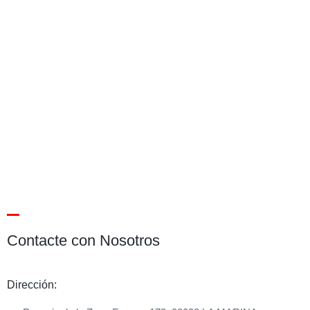
Contacte con Nosotros
Dirección: