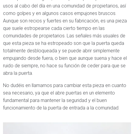
usos al cabo del día en una comunidad de propietarios, así
como golpes y en algunos casos empujones bruscos.
Aunque son recios y fuertes en su fabricación, es una pieza
que suele estropearse cada cierto tiempo en las
comunidades de propietarios. Las señales más usuales de
que esta pieza se ha estropeado son que la puerta queda
totalmente desbloqueada y se puede abrir simplemente
empujando desde fuera, o bien que aunque suena y hace el
ruido de siempre, no hace su función de ceder para que se
abra la puerta.
No dudéis en llamarnos para cambiar esta pieza en cuanto
sea necesario, ya que el abre puertas en un elemento
fundamental para mantener la seguridad y el buen
funcionamiento de la puerta de entrada a la comunidad.