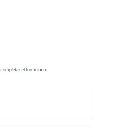
 completar el formulario: