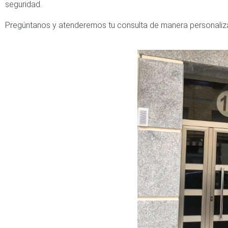
seguridad.
Pregúntanos y atenderemos tu consulta de manera personaliz