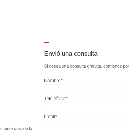
Envió una consulta
Si desea una consulta gratuita, comience por
Nombre*:
Telélefono*:
Email*:
s siete días de la