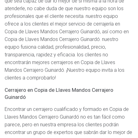
que sea capaz de dar lo mejor de sí misma a la hora de
atenderle, no cabe duda de que nuestro equipo son los
profesionales que el cliente necesita. nuestro equipo
ofrece a los clientes el mejor servicio de cerrajería en
Copia de Llaves Mandos Cerrajero Guinardó, así como en
Copia de Llaves Mandos Cerrajero Guinardó. nuestro
equipo fusiona calidad, profesionalidad, precio,
transparencia, rapidez y eficacia. los clientes no
encontrarán mejores cerrajeros en Copia de Llaves
Mandos Cerrajero Guinardó. ¡Nuestro equipo invita a los
clientes a comprobarlo!
Cerrajero en Copia de Llaves Mandos Cerrajero
Guinardó
Encontrar un cerrajero cualificado y formado en Copia de
Llaves Mandos Cerrajero Guinardó no es tan fácil como
parece, pero en nuestra empresa los clientes podrán
encontrar un grupo de expertos que sabrán dar lo mejor de