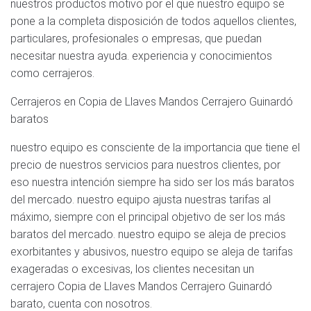
nuestros productos motivo por el que nuestro equipo se
pone a la completa disposición de todos aquellos clientes,
particulares, profesionales o empresas, que puedan
necesitar nuestra ayuda. experiencia y conocimientos
como cerrajeros.
Cerrajeros en Copia de Llaves Mandos Cerrajero Guinardó
baratos
nuestro equipo es consciente de la importancia que tiene el
precio de nuestros servicios para nuestros clientes, por
eso nuestra intención siempre ha sido ser los más baratos
del mercado. nuestro equipo ajusta nuestras tarifas al
máximo, siempre con el principal objetivo de ser los más
baratos del mercado. nuestro equipo se aleja de precios
exorbitantes y abusivos, nuestro equipo se aleja de tarifas
exageradas o excesivas, los clientes necesitan un
cerrajero Copia de Llaves Mandos Cerrajero Guinardó
barato, cuenta con nosotros.