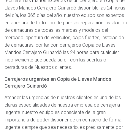
requieren las manos expertas de un cerrajero en Copia de
Llaves Mandos Cerrajero Guinardó disponible las 24 horas
del día, los 365 días del año. nuestro equipo son expertos
en apertura de todo tipo de puertas, reparación instalación
de cerraduras de todas las marcas y modelos del
mercado. apertura de vehículos, cajas fuertes, instalación
de cerraduras, contar con cerrajeros Copia de Llaves
Mandos Cerrajero Guinardó las 24 horas para cualquier
inconveniente que pueda surgir con las puertas o
cerraduras de Nuestros clientes.
Cerrajeros urgentes en Copia de Llaves Mandos
Cerrajero Guinardó
Atender las urgencias de nuestros clientes es una de las
claras especialidades de nuestra empresa de cerrajería
urgente. nuestro equipo es consciente de la gran
importancia de poder disponer de un cerrajero de forma
urgente siempre que sea necesario, es precisamente por