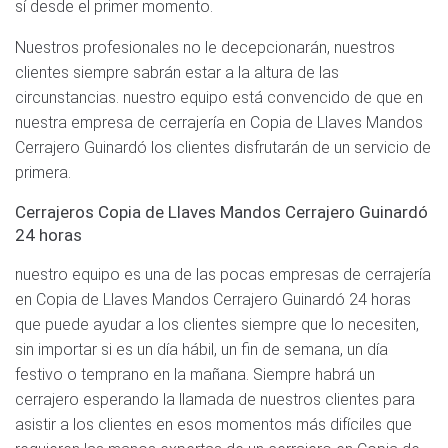
sí desde el primer momento.
Nuestros profesionales no le decepcionarán, nuestros
clientes siempre sabrán estar a la altura de las
circunstancias. nuestro equipo está convencido de que en
nuestra empresa de cerrajería en Copia de Llaves Mandos
Cerrajero Guinardó los clientes disfrutarán de un servicio de
primera.
Cerrajeros Copia de Llaves Mandos Cerrajero Guinardó
24 horas
nuestro equipo es una de las pocas empresas de cerrajería
en Copia de Llaves Mandos Cerrajero Guinardó 24 horas
que puede ayudar a los clientes siempre que lo necesiten,
sin importar si es un día hábil, un fin de semana, un día
festivo o temprano en la mañana. Siempre habrá un
cerrajero esperando la llamada de nuestros clientes para
asistir a los clientes en esos momentos más difíciles que