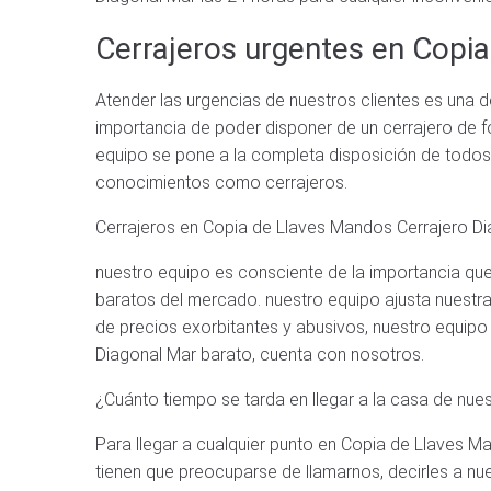
Cerrajeros urgentes en Copi
Atender las urgencias de nuestros clientes es una d
importancia de poder disponer de un cerrajero de 
equipo se pone a la completa disposición de todos 
conocimientos como cerrajeros.
Cerrajeros en Copia de Llaves Mandos Cerrajero D
nuestro equipo es consciente de la importancia que 
baratos del mercado. nuestro equipo ajusta nuestras
de precios exorbitantes y abusivos, nuestro equipo
Diagonal Mar barato, cuenta con nosotros.
¿Cuánto tiempo se tarda en llegar a la casa de nues
Para llegar a cualquier punto en Copia de Llaves M
tienen que preocuparse de llamarnos, decirles a nu