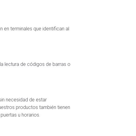
 en terminales que identifican al
la lectura de códigos de barras o
in necesidad de estar
uestros productos también tienen
puertas u horarios.