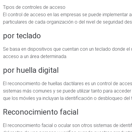
Tipos de controles de acceso
El control de acceso en las empresas se puede implementar a
particulares de cada organización o del nivel de seguridad de
por teclado
Se basa en dispositivos que cuentan con un teclado donde el u
acceso a un área determinada.
por huella digital
El reconocimiento de huellas dactilares es un control de acce
sistemas más comunes y se puede utilizar tanto para acceder 
que los móviles ya incluyan la identificación o desbloqueo del t
Reconocimiento facial
El reconocimiento facial o ocular son otros sistemas de identi