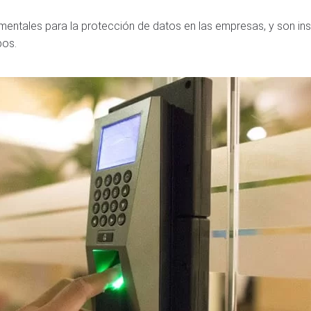
mentales para la protección de datos en las empresas, y son in
pos.