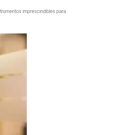
strumentos imprescindibles para