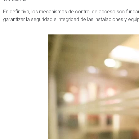
En definitiva, los mecanismos de control de acceso son funda
garantizar la seguridad e integridad de las instalaciones y equi