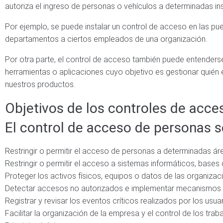
autoriza el ingreso de personas o vehículos a determinadas in
Por ejemplo, se puede instalar un control de acceso en las pu
departamentos a ciertos empleados de una organización.
Por otra parte, el control de acceso también puede entenderse
herramientas o aplicaciones cuyo objetivo es gestionar quién
nuestros productos.
Objetivos de los controles de acce
El control de acceso de personas se
Restringir o permitir el acceso de personas a determinadas ár
Restringir o permitir el acceso a sistemas informáticos, bases
Proteger los activos físicos, equipos o datos de las organiza
Detectar accesos no autorizados e implementar mecanismos p
Registrar y revisar los eventos críticos realizados por los usua
Facilitar la organización de la empresa y el control de los trab