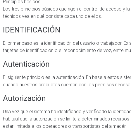
Principios básicos
Los tres principios básicos que rigen el control de acceso y la 
técnicos vea en qué consiste cada uno de ellos.
IDENTIFICACIÓN
El primer paso es la identificación del usuario o trabajador. E
tarjetas de identificación o el reconocimiento de voz, entre m
Autenticación
El siguiente principio es la autenticación. En base a estos si
cuando nuestros productos cuentan con los permisos necesarios.
Autorización
Una vez que el sistema ha identificado y verificado la identida
habitual que la autorización se limite a determinados recursos
estar limitada a los operadores o transportistas del almacén.