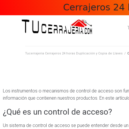
Tucerrajeria Cerrajeros 24 horas Duplicación y Copia de Llaves
/
C
Los instrumentos o mecanismos de control de acceso son funda
información que contienen nuestros productos. En este artícul
¿Qué es un control de acceso?
Un sistema de control de acceso se puede entender desde un a