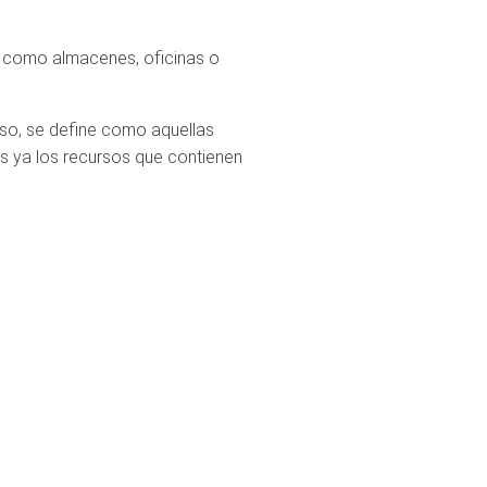
es como almacenes, oficinas o
aso, se define como aquellas
s ya los recursos que contienen