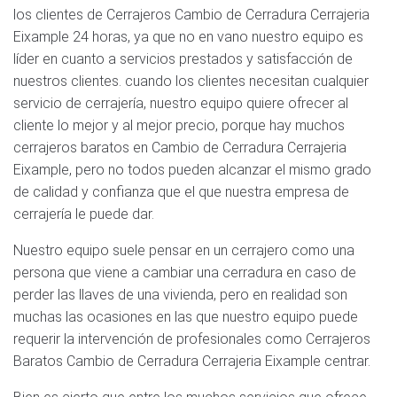
los clientes de Cerrajeros Cambio de Cerradura Cerrajeria
Eixample 24 horas, ya que no en vano nuestro equipo es
líder en cuanto a servicios prestados y satisfacción de
nuestros clientes. cuando los clientes necesitan cualquier
servicio de cerrajería, nuestro equipo quiere ofrecer al
cliente lo mejor y al mejor precio, porque hay muchos
cerrajeros baratos en Cambio de Cerradura Cerrajeria
Eixample, pero no todos pueden alcanzar el mismo grado
de calidad y confianza que el que nuestra empresa de
cerrajería le puede dar.
Nuestro equipo suele pensar en un cerrajero como una
persona que viene a cambiar una cerradura en caso de
perder las llaves de una vivienda, pero en realidad son
muchas las ocasiones en las que nuestro equipo puede
requerir la intervención de profesionales como Cerrajeros
Baratos Cambio de Cerradura Cerrajeria Eixample centrar.