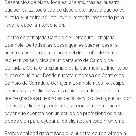
Desahucios de pisos, locales, chalets, masías. nuestro
equipo realiza todo tipo de desalojos, nuestro equipo es
puntual y nuestro equipo lleva el material necesario para
llevar a cabo la intervención.
Centro de cerrajería Cambio de Cerradura Cerrajeria
Eixample. De todas las cosas que les pueden pasar a
nuestros cerrajeros a lo largo del día, probablemente
requerir los servicios de un cerrajero de Cambio de
Cerradura Cerrajeria Eixample es la que más fácilmente se
puede solucionar. Desde nuestra empresa de Cerrajeros
Cambio de Cerradura Cerrajeria Eixample nuestro equipo
atenderá a los clientes a cualquier hora del día o de la
noche gracias a nuestro especial servicio de urgencias, por
lo que los clientes pueden contar con la tranquilidad de
saber que cuentan con un equipo de profesionales a su
disposición para ayudar a los clientes en todo momento.
Profesionalidad garantizada que nuestro equipo ofrece a