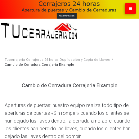
Skip
to
content
Tucerrajeria Cerrajeros 24 horas Duplicación y Copia de Llaves
/
Cambio de Cerradura Cerrajeria Eixample
Cambio de Cerradura Cerrajeria Eixample
Aperturas de puertas: nuestro equipo realiza todo tipo de
aperturas de puertas «Sin romper» cuando los clientes se
han dejado las llaves dentro, la cerradura no abre, cuando
los clientes han perdido las llaves, cuando los clientes han
dejado las llaves dentro del bombín.