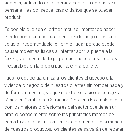
acceder, actuando desesperadamente sin detenerse a
pensar en las consecuencias o daños que se pueden
producir.
Es posible que sea el primer impulso, intentando hacer
efecto como una película, pero desde luego no es una
solución recomendable; en primer lugar porque puede
causar molestias físicas al intentar abrir la puerta a la
fuerza, y en segundo lugar porque puede causar daños
irreparables en la propia puerta, el marco, etc.
nuestro equipo garantiza a los clientes el acceso a la
vivienda o negocio de nuestros clientes sin romper nada y
de forma inmediata, ya que nuestro servicio de cerrajería
rápida en Cambio de Cerradura Cerrajeria Eixample cuenta
con los mejores profesionales del sector que tienen un
amplio conocimiento sobre las principales marcas de
cerraduras que se utilizan. en este momento. De la manera
de nuestros productos, los clientes se salvarán de reparar