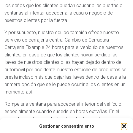
los daños que los clientes puedan causar a las puertas o
ventanas al intentar acceder a la casa o negocio de
nuestros clientes por la fuerza.
Y por supuesto, nuestro equipo también ofrece nuestro
servicio de cerrajería central Cambio de Cerradura
Cerrajeria Eixample 24 horas para el vehículo de nuestros
clientes, en caso de que los clientes hayan perdido las
llaves de nuestros clientes o las hayan dejado dentro del
automóvil por accidente. nuestro estuche de productos se
presta incluso más que dejar las llaves dentro de casa a la
primera opción que se le puede ocurrir a los clientes en un
momento así.
Rompe una ventana para acceder al interior del vehículo,
especialmente cuando sucede en horas extrañas. En el
caso de nuestros productos, los clientes no deben
preocuparse en absoluto ya que nuestro rápido servicio de
Gestionar consentimiento