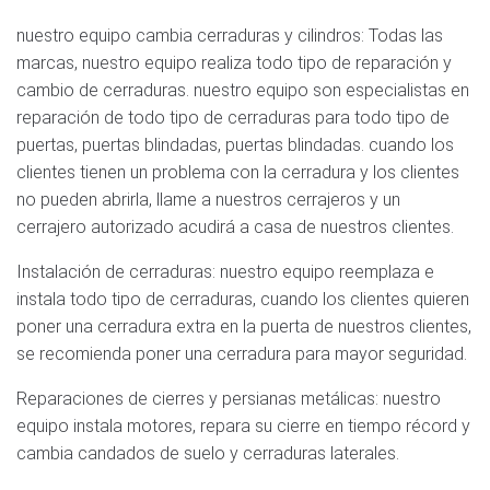
nuestro equipo cambia cerraduras y cilindros: Todas las
marcas, nuestro equipo realiza todo tipo de reparación y
cambio de cerraduras. nuestro equipo son especialistas en
reparación de todo tipo de cerraduras para todo tipo de
puertas, puertas blindadas, puertas blindadas. cuando los
clientes tienen un problema con la cerradura y los clientes
no pueden abrirla, llame a nuestros cerrajeros y un
cerrajero autorizado acudirá a casa de nuestros clientes.
Instalación de cerraduras: nuestro equipo reemplaza e
instala todo tipo de cerraduras, cuando los clientes quieren
poner una cerradura extra en la puerta de nuestros clientes,
se recomienda poner una cerradura para mayor seguridad.
Reparaciones de cierres y persianas metálicas: nuestro
equipo instala motores, repara su cierre en tiempo récord y
cambia candados de suelo y cerraduras laterales.