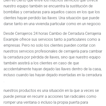
Bien es cierto que entre los muchos servicios que ofrece
nuestro equipo también se encuentra la sustitución de
bombillas y cerraduras para aquellos casos en los que los
clientes hayan perdido las llaves. Una situación que puede
darse tanto en una vivienda particular como en un negocio.
Desde Cerrajeros 24 horas Cambio de Cerradura Cerrajeria
Eixample ofrece sus servicios tanto a particulares como a
empresas. Pero no solo los clientes pueden contar con
nuestros servicios profesionales de cerrajería para cambiar
la cerradura por pérdida de llaves, sino que nuestro equipo
también asistirá a los clientes en caso de que
accidentalmente hayan dejado las llaves dentro de la casa,
incluso cuando las hayan dejado insertadas en la cerradura.
.
nuestros productos es una situación en la que a veces se
puede pensar en recurrir a acciones tan radicales como
romper una ventana o incluso la propia puerta para