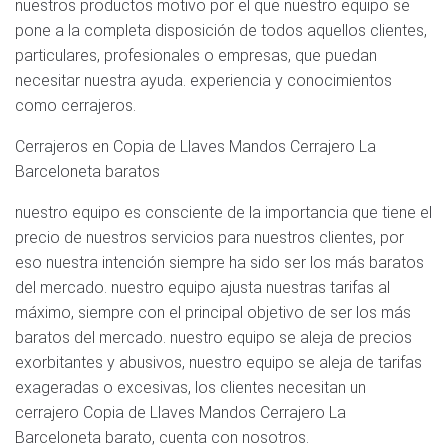
nuestros productos motivo por el que nuestro equipo se
pone a la completa disposición de todos aquellos clientes,
particulares, profesionales o empresas, que puedan
necesitar nuestra ayuda. experiencia y conocimientos
como cerrajeros.
Cerrajeros en Copia de Llaves Mandos Cerrajero La
Barceloneta baratos
nuestro equipo es consciente de la importancia que tiene el
precio de nuestros servicios para nuestros clientes, por
eso nuestra intención siempre ha sido ser los más baratos
del mercado. nuestro equipo ajusta nuestras tarifas al
máximo, siempre con el principal objetivo de ser los más
baratos del mercado. nuestro equipo se aleja de precios
exorbitantes y abusivos, nuestro equipo se aleja de tarifas
exageradas o excesivas, los clientes necesitan un
cerrajero Copia de Llaves Mandos Cerrajero La
Barceloneta barato, cuenta con nosotros.