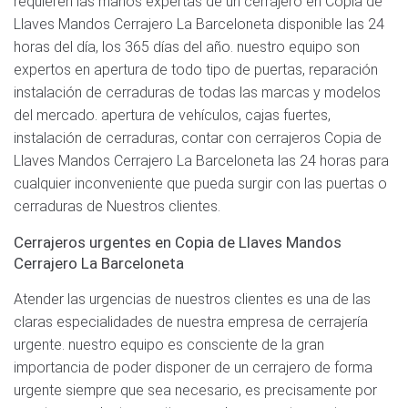
requieren las manos expertas de un cerrajero en Copia de
Llaves Mandos Cerrajero La Barceloneta disponible las 24
horas del día, los 365 días del año. nuestro equipo son
expertos en apertura de todo tipo de puertas, reparación
instalación de cerraduras de todas las marcas y modelos
del mercado. apertura de vehículos, cajas fuertes,
instalación de cerraduras, contar con cerrajeros Copia de
Llaves Mandos Cerrajero La Barceloneta las 24 horas para
cualquier inconveniente que pueda surgir con las puertas o
cerraduras de Nuestros clientes.
Cerrajeros urgentes en Copia de Llaves Mandos
Cerrajero La Barceloneta
Atender las urgencias de nuestros clientes es una de las
claras especialidades de nuestra empresa de cerrajería
urgente. nuestro equipo es consciente de la gran
importancia de poder disponer de un cerrajero de forma
urgente siempre que sea necesario, es precisamente por