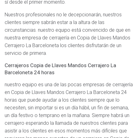
sí desde el primer momento.
Nuestros profesionales no le decepcionarán, nuestros
clientes siempre sabrán estar a la altura de las
circunstancias. nuestro equipo está convencido de que en
nuestra empresa de cerrajería en Copia de Llaves Mandos
Cerrajero La Barceloneta los clientes disfrutarán de un
servicio de primera.
Cerrajeros Copia de Llaves Mandos Cerrajero La
Barceloneta 24 horas
nuestro equipo es una de las pocas empresas de cerrajería
en Copia de Llaves Mandos Cerrajero La Barceloneta 24
horas que puede ayudar a los clientes siempre que lo
necesiten, sin importar si es un día hábil, un fin de semana,
un día festivo o temprano en la mañana. Siempre habrá un
cerrajero esperando la llamada de nuestros clientes para
asistir a los clientes en esos momentos más difíciles que