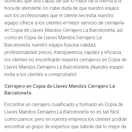
domicilio que sea capaz de dar lo mejor de sí misma a la
hora de atenderle, no cabe duda de que nuestro equipo
son los profesionales que el cliente necesita. nuestro
equipo ofrece a los clientes el mejor servicio de cerrajería
en Copia de Llaves Mandos Cerrajero La Barceloneta, así
como en Copia de Llaves Mandos Cerrajero La
Barceloneta. nuestro equipo fusiona calidad,
profesionalidad, precio, transparencia, rapidez y eficacia.
los clientes no encontrarán mejores cerrajeros en Copia de
Llaves Mandos Cerrajero La Barceloneta. ¡Nuestro equipo
invita a los clientes a comprobarlo!
Cerrajero en Copia de Llaves Mandos Cerrajero La
Barceloneta
Encontrar un cerrajero cualificado y formado en Copia de
Llaves Mandos Cerrajero La Barceloneta no es tan fácil
como parece, pero en nuestra empresa los clientes podrán
encontrar un grupo de expertos que sabrán dar lo mejor de