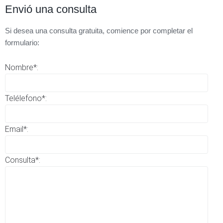
Envió una consulta
Si desea una consulta gratuita, comience por completar el
formulario:
Nombre*:
Telélefono*:
Email*:
Consulta*: