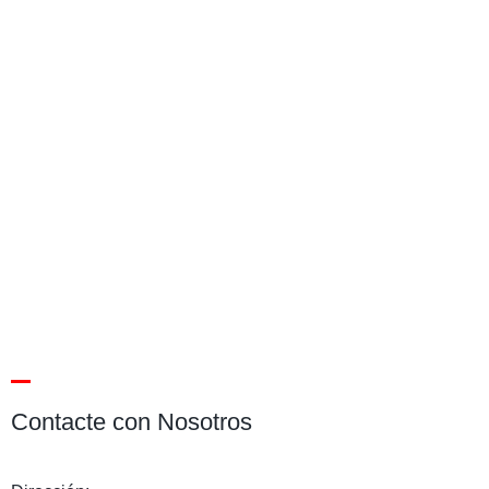
Contacte con Nosotros