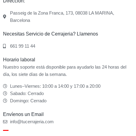
Dirección:
Passeig de la Zona Franca, 173, 08038 LA MARINA,
Barcelona
Necesitas Servicio de Cerrajeria? Llamenos
661 99 11 44
Horario laboral
Nuestro soporte está disponible para ayudarlo las 24 horas del
día, los siete días de la semana.
Lunes–Viernes: 10:00 a 14:00 y 17:00 a 20:00
Sabado: Cerrado
Domingo: Cerrado
Envíenos un Email
info@tucerrajeria.com