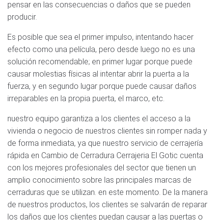
pensar en las consecuencias o daños que se pueden
producir.
Es posible que sea el primer impulso, intentando hacer
efecto como una película, pero desde luego no es una
solución recomendable; en primer lugar porque puede
causar molestias físicas al intentar abrir la puerta a la
fuerza, y en segundo lugar porque puede causar daños
irreparables en la propia puerta, el marco, etc.
nuestro equipo garantiza a los clientes el acceso a la
vivienda o negocio de nuestros clientes sin romper nada y
de forma inmediata, ya que nuestro servicio de cerrajería
rápida en Cambio de Cerradura Cerrajeria El Gotic cuenta
con los mejores profesionales del sector que tienen un
amplio conocimiento sobre las principales marcas de
cerraduras que se utilizan. en este momento. De la manera
de nuestros productos, los clientes se salvarán de reparar
los daños que los clientes puedan causar a las puertas o