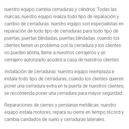
nuestro equipo cambia cerraduras y cilindros: Todas las
marcas, nuestro equipo realiza todo tipo de reparación y
cambio de cerraduras. nuestro equipo son especialistas en
reparación de todo tipo de cerraduras para todo tipo de
puertas, puertas blindadas, puertas blindadas. cuando los
clientes tienen un problema con la cerradura y los clientes
no pueden abrirla, llame a nuestros cerrajeros y un
cerrajero autorizado acudirá a casa de nuestros clientes.
Instalación de cerraduras: nuestro equipo reemplaza e
instala todo tipo de cerraduras, cuando los clientes quieren
poner una cerradura extra en la puerta de nuestros clientes,
se recomienda poner una cerradura para mayor seguridad.
Reparaciones de cierres y persianas metálicas: nuestro
equipo instala motores, repara su cierre en tiempo récord y
cambia candados de suelo y cerraduras laterales.