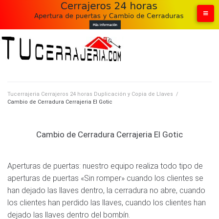
Skip
to
content
Tucerrajeria Cerrajeros 24 horas Duplicación y Copia de Llaves
/
Cambio de Cerradura Cerrajeria El Gotic
Cambio de Cerradura Cerrajeria El Gotic
Aperturas de puertas: nuestro equipo realiza todo tipo de
aperturas de puertas «Sin romper» cuando los clientes se
han dejado las llaves dentro, la cerradura no abre, cuando
los clientes han perdido las llaves, cuando los clientes han
dejado las llaves dentro del bombín.