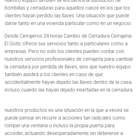
nuestro equipo también se encuentra la sustitución de
bombillas y cerraduras para aquellos casos en los que los
clientes hayan perdido las llaves. Una situación que puede
darse tanto en una vivienda particular como en un negocio.
Desde Cerrajeros 24 horas Cambio de Cerradura Cerrajeria
El Gotic ofrece sus servicios tanto a particulares como a
empresas. Pero no solo los clientes pueden contar con
nuestros servicios profesionales de cerrajería para cambiar
la cerradura por pérdida de llaves, sino que nuestro equipo
también asistirá a los clientes en caso de que
accidentalmente hayan dejado las llaves dentro de la casa,
incluso cuando las hayan dejado insertadas en la cerradura.
.
nuestros productos es una situación en la que a veces se
puede pensar en recurrir a acciones tan radicales como
romper una ventana o incluso la propia puerta para
acceder, actuando desesperadamente sin detenerse a