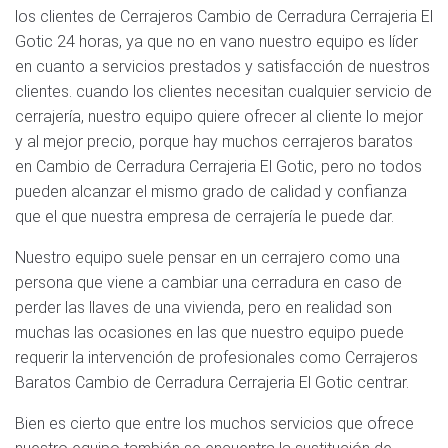
los clientes de Cerrajeros Cambio de Cerradura Cerrajeria El
Gotic 24 horas, ya que no en vano nuestro equipo es líder
en cuanto a servicios prestados y satisfacción de nuestros
clientes. cuando los clientes necesitan cualquier servicio de
cerrajería, nuestro equipo quiere ofrecer al cliente lo mejor
y al mejor precio, porque hay muchos cerrajeros baratos
en Cambio de Cerradura Cerrajeria El Gotic, pero no todos
pueden alcanzar el mismo grado de calidad y confianza
que el que nuestra empresa de cerrajería le puede dar.
Nuestro equipo suele pensar en un cerrajero como una
persona que viene a cambiar una cerradura en caso de
perder las llaves de una vivienda, pero en realidad son
muchas las ocasiones en las que nuestro equipo puede
requerir la intervención de profesionales como Cerrajeros
Baratos Cambio de Cerradura Cerrajeria El Gotic centrar.
Bien es cierto que entre los muchos servicios que ofrece